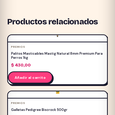
Productos relacionados
PREMIOS
Palitos Masticables Mastig Natural 8mm Premium Para
Perros 1kg
$
430,00
Añadir al carrito
PREMIOS
Galletas Pedigree Biscrock 500gr