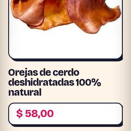
Orejas de cerdo
deshidratadas 100%
natural
$
58,00