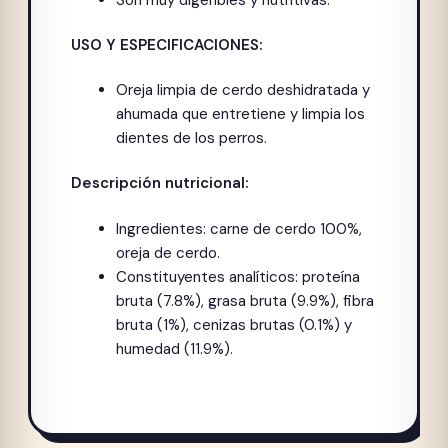
USO Y ESPECIFICACIONES:
Oreja limpia de cerdo deshidratada y
ahumada que entretiene y limpia los
dientes de los perros.
Descripción nutricional:
Ingredientes: carne de cerdo 100%,
oreja de cerdo.
Constituyentes analíticos: proteína
bruta (7.8%), grasa bruta (9.9%), fibra
bruta (1%), cenizas brutas (0.1%) y
humedad (11.9%).