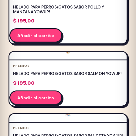
HELADO PARA PERROS/GATOS SABOR POLLO Y
MANZANA YOWUP!
$
195,00
Añadir al carrito
PREMIOS
HELADO PARA PERROS/GATOS SABOR SALMON YOWUP!
$
195,00
Añadir al carrito
PREMIOS
HELADO PARA PERROS/GATOS SABOR PANCETA YOWUP!