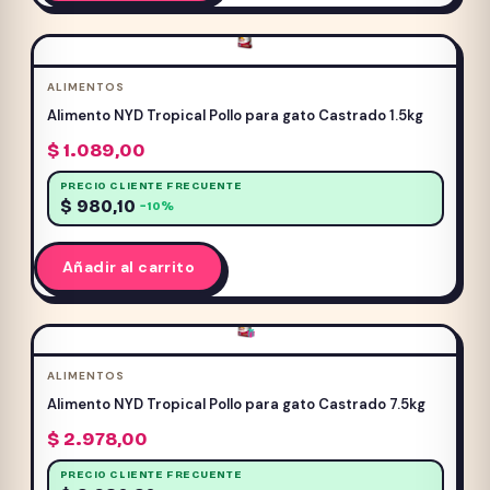
ALIMENTOS
Alimento NYD Tropical Pollo para gato Castrado 1.5kg
$
1.089,00
PRECIO CLIENTE FRECUENTE
$
980,10
−10%
Añadir al carrito
ALIMENTOS
Alimento NYD Tropical Pollo para gato Castrado 7.5kg
$
2.978,00
PRECIO CLIENTE FRECUENTE