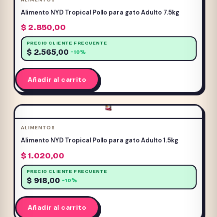
Alimento NYD Tropical Pollo para gato Adulto 7.5kg
$
2.850,00
PRECIO CLIENTE FRECUENTE
$
2.565,00
−10%
Añadir al carrito
ALIMENTOS
Alimento NYD Tropical Pollo para gato Adulto 1.5kg
$
1.020,00
PRECIO CLIENTE FRECUENTE
$
918,00
−10%
Añadir al carrito