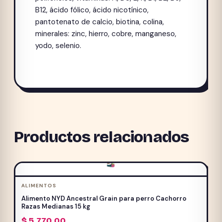
B12, ácido fólico, ácido nicotínico,
pantotenato de calcio, biotina, colina,
minerales: zinc, hierro, cobre, manganeso,
yodo, selenio.
Productos relacionados
ALIMENTOS
Alimento NYD Ancestral Grain para perro Cachorro
Razas Medianas 15 kg
$
5.770,00