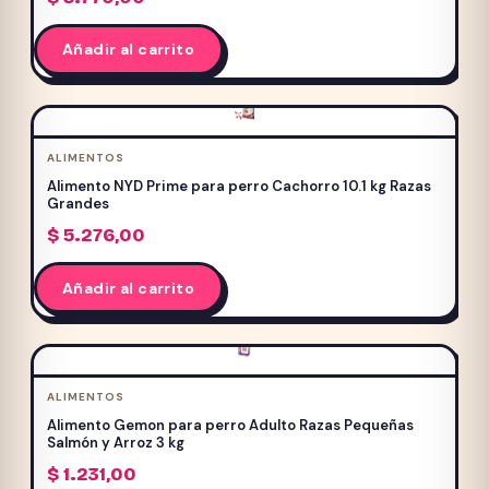
Añadir al carrito
ALIMENTOS
Alimento NYD Prime para perro Cachorro 10.1 kg Razas
Grandes
$
5.276,00
Añadir al carrito
ALIMENTOS
Alimento Gemon para perro Adulto Razas Pequeñas
Salmón y Arroz 3 kg
$
1.231,00