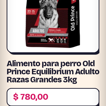
Alimento para perro Old
Prince Equilibrium Adulto
Razas Grandes 3kg
$
780,00