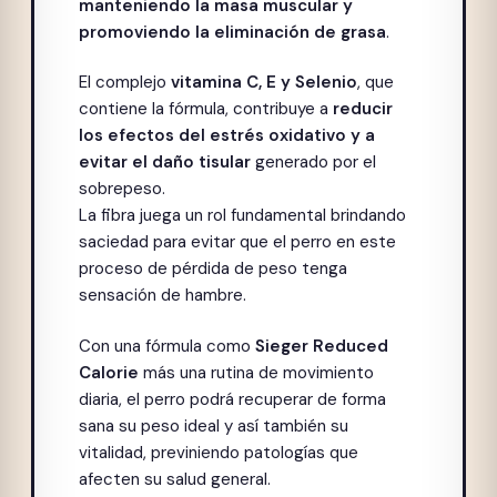
manteniendo la masa muscular y
promoviendo la eliminación de grasa
.
El complejo
vitamina C, E y Selenio
, que
contiene la fórmula, contribuye a
reducir
los efectos del estrés oxidativo y a
evitar el daño tisular
generado por el
sobrepeso.
La fibra juega un rol fundamental brindando
saciedad para evitar que el perro en este
proceso de pérdida de peso tenga
sensación de hambre.
Con una fórmula como
Sieger Reduced
Calorie
más una rutina de movimiento
diaria, el perro podrá recuperar de forma
sana su peso ideal y así también su
vitalidad, previniendo patologías que
afecten su salud general.