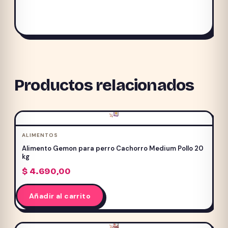
Productos relacionados
ALIMENTOS
Alimento Gemon para perro Cachorro Medium Pollo 20
kg
$
4.690,00
Añadir al carrito