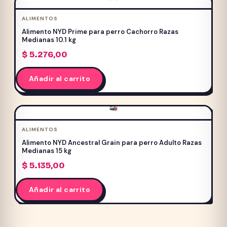
ALIMENTOS
Alimento NYD Prime para perro Cachorro Razas
Medianas 10.1 kg
$
5.276,00
Añadir al carrito
ALIMENTOS
Alimento NYD Ancestral Grain para perro Adulto Razas
Medianas 15 kg
$
5.135,00
Añadir al carrito