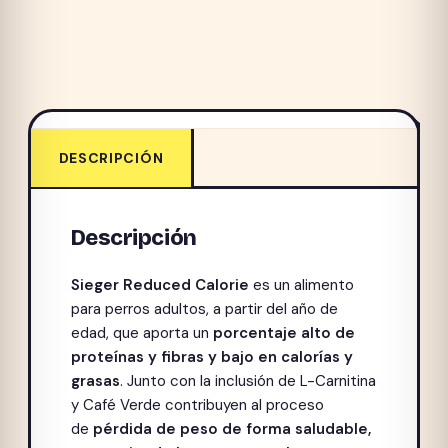
DESCRIPCIÓN
Descripción
Sieger Reduced Calorie
es un alimento
para perros adultos, a partir del año de
edad, que aporta un
porcentaje alto de
proteínas y fibras y bajo en calorías y
grasas
. Junto con la inclusión de L-Carnitina
y Café Verde contribuyen al proceso
de
pérdida de peso de forma saludable,