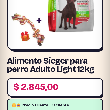
Alimento Sieger para
perro Adulto Light 12kg
$
2.845,00
Precio Cliente Frecuente