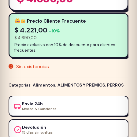
Precio Cliente Frecuente
$
4.221,00
−10%
$
4.690,00
Precio exclusivo con 10% de descuento para clientes
frecuentes.
Sin existencias
Categorías:
Alimentos
,
ALIMENTOS Y PREMIOS
,
PERROS
Envío 24h
Mvdeo & Canelones
Devolución
15 días sin vueltas