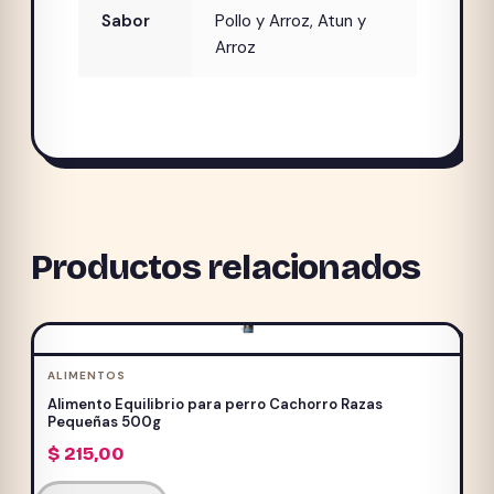
Sabor
Pollo y Arroz, Atun y
Arroz
Productos relacionados
ALIMENTOS
Alimento Equilibrio para perro Cachorro Razas
Pequeñas 500g
$
215,00