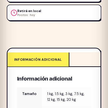
Retirá en local
Pocitos · hoy
INFORMACIÓN ADICIONAL
Información adicional
Tamaño
1 kg, 1.5 kg, 3 kg, 7.5 kg,
12 kg, 15 kg, 20 kg