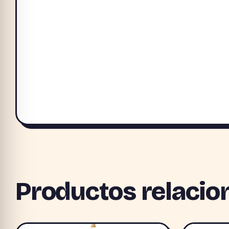
Productos relacio