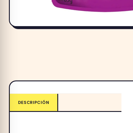
DESCRIPCIÓN