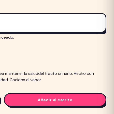
nceado.
a mantener la saluddel tracto urinario. Hecho con
lidad. Cocidos al vapor
Añadir al carrito