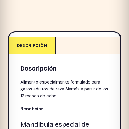
DESCRIPCIÓN
Descripción
Alimento especialmente formulado para
gatos adultos de raza Siamés a partir de los
12 meses de edad.
Beneficios.
Mandíbula especial del