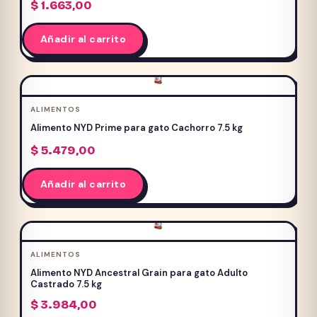
$
1.663,00
Añadir al carrito
ALIMENTOS
Alimento NYD Prime para gato Cachorro 7.5 kg
$
5.479,00
Añadir al carrito
ALIMENTOS
Alimento NYD Ancestral Grain para gato Adulto
Castrado 7.5 kg
$
3.984,00