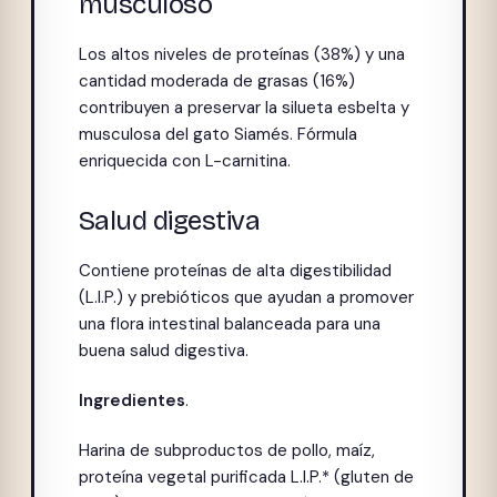
musculoso
Los altos niveles de proteínas (38%) y una
cantidad moderada de grasas (16%)
contribuyen a preservar la silueta esbelta y
musculosa del gato Siamés. Fórmula
enriquecida con L-carnitina.
Salud digestiva
Contiene proteínas de alta digestibilidad
(L.I.P.) y prebióticos que ayudan a promover
una flora intestinal balanceada para una
buena salud digestiva.
Ingredientes
.
Harina de subproductos de pollo, maíz,
proteína vegetal purificada L.I.P.* (gluten de