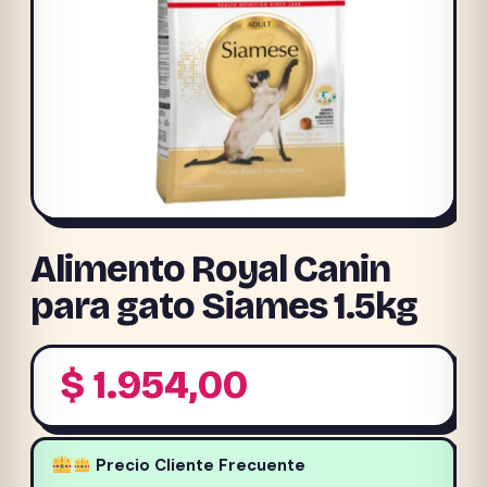
Alimento Royal Canin
para gato Siames 1.5kg
$
1.954,00
Precio Cliente Frecuente