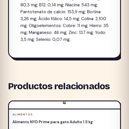
80,3 mg; B12: 0,14 mg; Niacina: 543 mg;
Pantotenato de calcio: 153,9 mg; Biotina:
3,26 mg; Ácido fólico: 14,5 mg; Colina: 2.100
mg. Oligoelementos: Cobre: 11 mg; Hierro: 35
mg; Manganeso: 46 mg; Zinc: 137 mg; Yodo:
3,5 mg; Selenio: 0,07 mg.
Productos relacionados
ALIMENTOS
Alimento NYD Prime para gato Adulto 1.5 kg