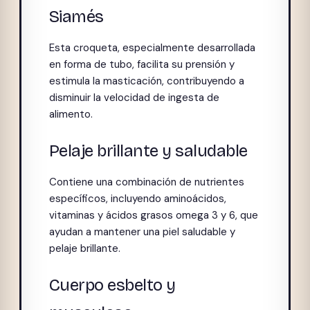
Siamés
Esta croqueta, especialmente desarrollada
en forma de tubo, facilita su prensión y
estimula la masticación, contribuyendo a
disminuir la velocidad de ingesta de
alimento.
Pelaje brillante y saludable
Contiene una combinación de nutrientes
específicos, incluyendo aminoácidos,
vitaminas y ácidos grasos omega 3 y 6, que
ayudan a mantener una piel saludable y
pelaje brillante.
Cuerpo esbelto y