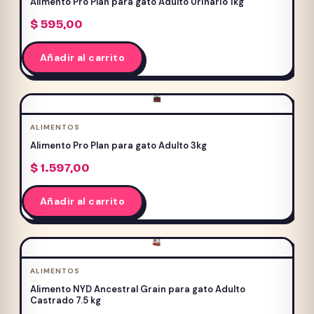
Alimento Pro Plan para gato Adulto Urinario 1kg
$
595,00
Añadir al carrito
ALIMENTOS
Alimento Pro Plan para gato Adulto 3kg
$
1.597,00
Añadir al carrito
ALIMENTOS
Alimento NYD Ancestral Grain para gato Adulto
Castrado 7.5 kg