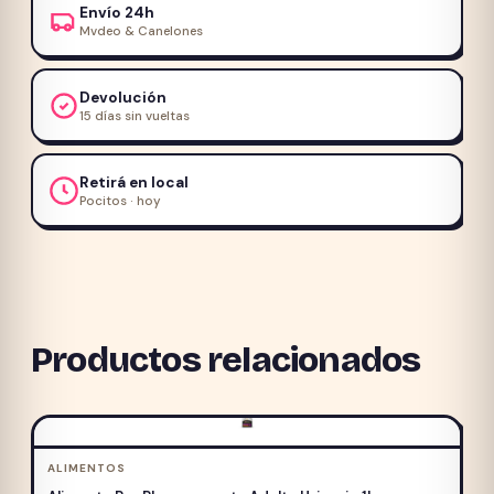
Envío 24h
Mvdeo & Canelones
Devolución
15 días sin vueltas
Retirá en local
Pocitos · hoy
Productos relacionados
ALIMENTOS