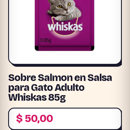
Sobre Salmon en Salsa
para Gato Adulto
Whiskas 85g
$
50,00