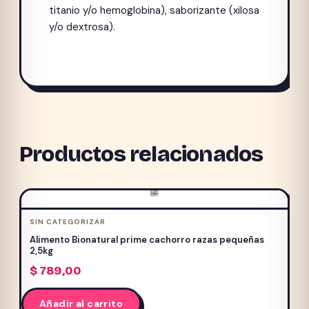
titanio y/o hemoglobina), saborizante (xilosa
y/o dextrosa).
Productos relacionados
SIN CATEGORIZAR
Alimento Bionatural prime cachorro razas pequeñas
2,5kg
$
789,00
Añadir al carrito