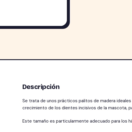
Descripción
Se trata de unos prácticos palitos de madera ideales 
crecimiento de los dientes incisivos de la mascota, p
Este tamaño es particularmente adecuado para los 