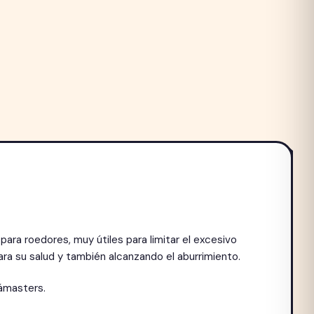
para roedores, muy útiles para limitar el excesivo
ara su salud y también alcanzando el aburrimiento.
hámasters.