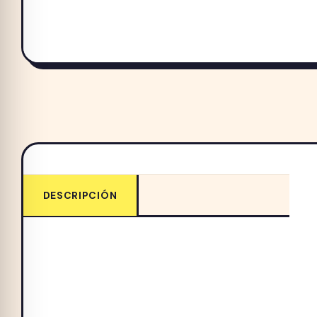
DESCRIPCIÓN