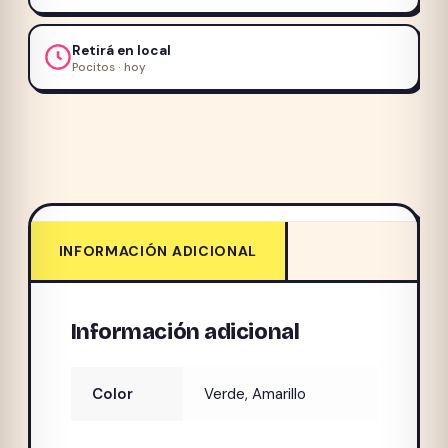
Retirá en local
Pocitos · hoy
INFORMACIÓN ADICIONAL
Información adicional
Color
Verde, Amarillo