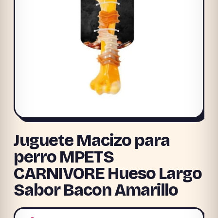
Juguete Macizo para
perro MPETS
CARNIVORE Hueso Largo
Sabor Bacon Amarillo