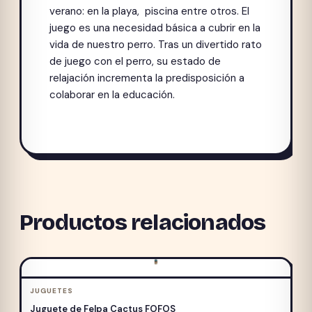
verano: en la playa, piscina entre otros. El
juego es una necesidad básica a cubrir en la
vida de nuestro perro. Tras un divertido rato
de juego con el perro, su estado de
relajación incrementa la predisposición a
colaborar en la educación.
Productos relacionados
JUGUETES
Juguete de Felpa Cactus FOFOS