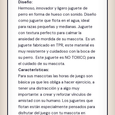
Diseño:
Hermoso, innovador y ligero juguete de
perro en forma de hueso con sonido. Diseño
como juguete que flota en el agua, ideal
para razas pequeñas y medianas. Juguete
con textura perfecto para calmar la
ansiedad de mordida de su mascota. Es un
juguete fabricado en TPR, este material es
muy resistente y cuidadoso con la boca de
su perro. Este juguete es NO TOXICO, para
el cuidado de su mascota.
Características:
Para sus mascotas las horas de juego son
básica ya que les obliga a hacer ejercicio, a
tener una distracción y a algo muy
importante: a crear y reforzar vínculos de
amistad con su humano. Los juguetes que
flotan están especialmente pensados para
disfrutar del juego con tu mascota en