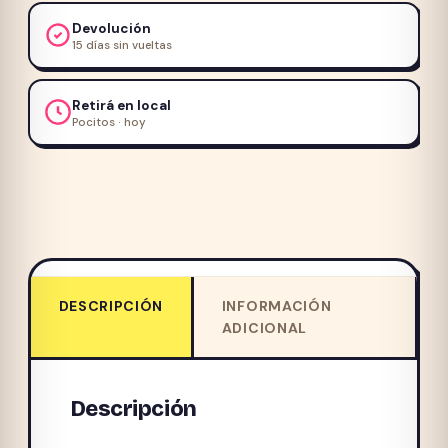
Devolución
15 días sin vueltas
Retirá en local
Pocitos · hoy
DESCRIPCIÓN
INFORMACIÓN
ADICIONAL
Descripción