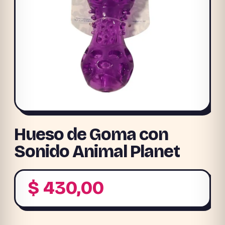
Hueso de Goma con
Sonido Animal Planet
$
430,00