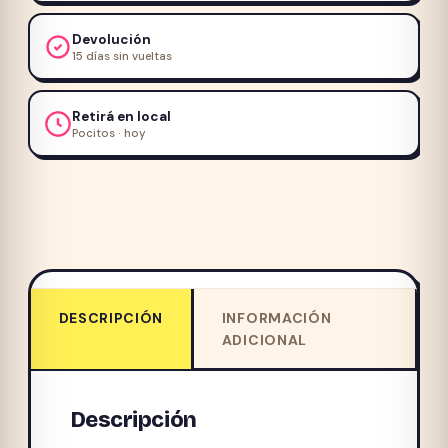
Devolución
15 días sin vueltas
Retirá en local
Pocitos · hoy
DESCRIPCIÓN
INFORMACIÓN
ADICIONAL
Descripción