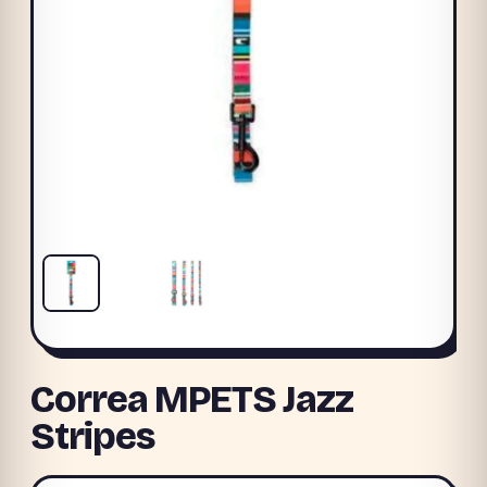
Correa MPETS Jazz
Stripes