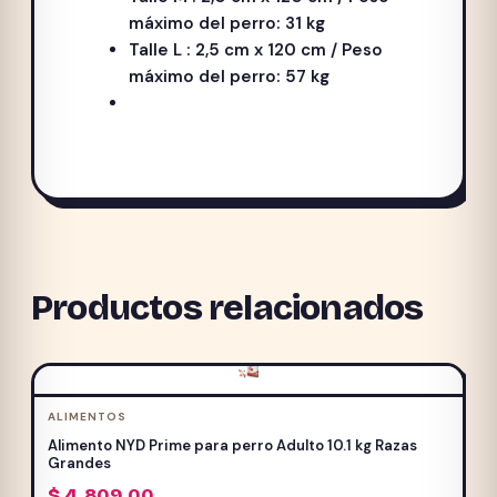
máximo del perro: 31 kg
Talle L : 2,5 cm x 120 cm / Peso
máximo del perro: 57 kg
Productos relacionados
ALIMENTOS
Alimento NYD Prime para perro Adulto 10.1 kg Razas
Grandes
$
4.809,00