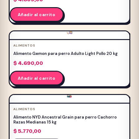
Añadir al carrito
ALIMENTOS
Alimento Gemon para perro Adulto Light Pollo 20 kg
$
4.690,00
Añadir al carrito
ALIMENTOS
Alimento NYD Ancestral Grain para perro Cachorro
Razas Medianas 15 kg
$
5.770,00