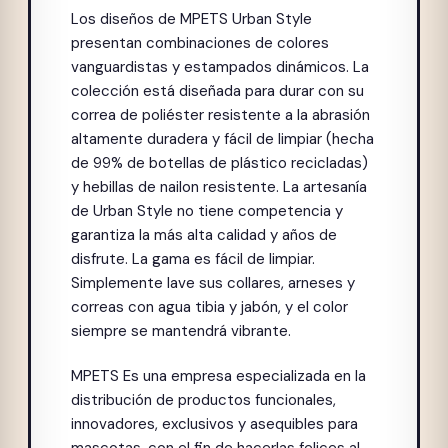
Los diseños de MPETS Urban Style
presentan combinaciones de colores
vanguardistas y estampados dinámicos. La
colección está diseñada para durar con su
correa de poliéster resistente a la abrasión
altamente duradera y fácil de limpiar (hecha
de 99% de botellas de plástico recicladas)
y hebillas de nailon resistente. La artesanía
de Urban Style no tiene competencia y
garantiza la más alta calidad y años de
disfrute. La gama es fácil de limpiar.
Simplemente lave sus collares, arneses y
correas con agua tibia y jabón, y el color
siempre se mantendrá vibrante.
MPETS Es una empresa especializada en la
distribución de productos funcionales,
innovadores, exclusivos y asequibles para