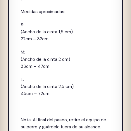
Medidas aproximadas:
S:
(Ancho de la cinta 1,5 cm)
22cm – 32cm
M:
(Ancho de la cinta 2 cm)
33cm – 47cm
L:
(Ancho de la cinta 2,5 cm)
45cm – 72cm
Nota: Al final del paseo, retire el equipo de
su perro y guárdelo fuera de su alcance.