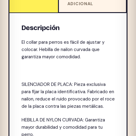
ADICIONAL
Descripción
El collar para perros es fácil de ajustar y
colocar. Hebilla de nailon curvada que
garantiza mayor comodidad.
SILENCIADOR DE PLACA: Pieza exclusiva
para fijar la placa identificativa. Fabricado en
nailon, reduce el ruido provocado por el roce
de la placa contra las piezas metálicas.
HEBILLA DE NYLON CURVADA: Garantiza
mayor durabilidad y comodidad para tu
perro.