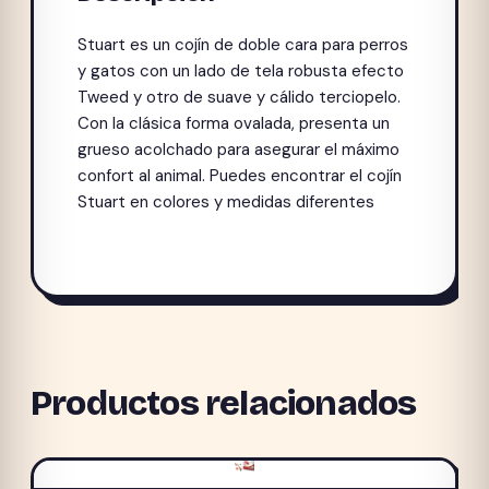
Stuart es un cojín de doble cara para perros
y gatos con un lado de tela robusta efecto
Tweed y otro de suave y cálido terciopelo.
Con la clásica forma ovalada, presenta un
grueso acolchado para asegurar el máximo
confort al animal. Puedes encontrar el cojín
Stuart en colores y medidas diferentes
Productos relacionados