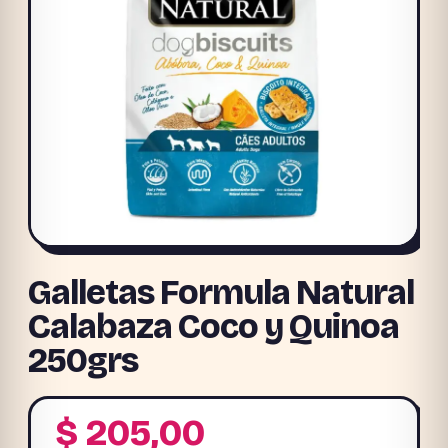
Galletas Formula Natural
Calabaza Coco y Quinoa
250grs
$
205,00