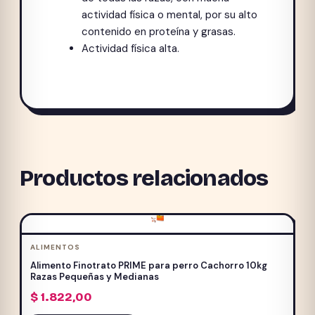
actividad física o mental, por su alto
contenido en proteína y grasas.
Actividad física alta.
Productos relacionados
ALIMENTOS
Alimento Finotrato PRIME para perro Cachorro 10kg
Razas Pequeñas y Medianas
$
1.822,00