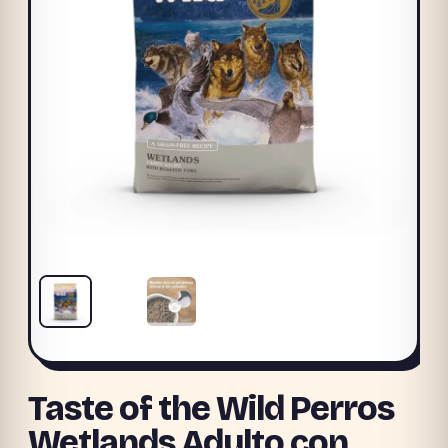
Taste of the Wild Perros
Wetlands Adulto con