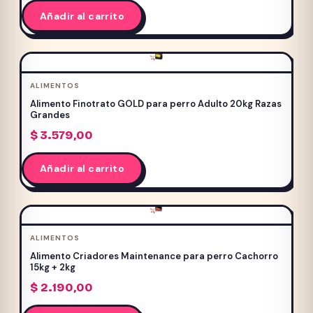
Añadir al carrito
ALIMENTOS
Alimento Finotrato GOLD para perro Adulto 20kg Razas
Grandes
$
3.579,00
Añadir al carrito
ALIMENTOS
Alimento Criadores Maintenance para perro Cachorro
15kg + 2kg
$
2.190,00