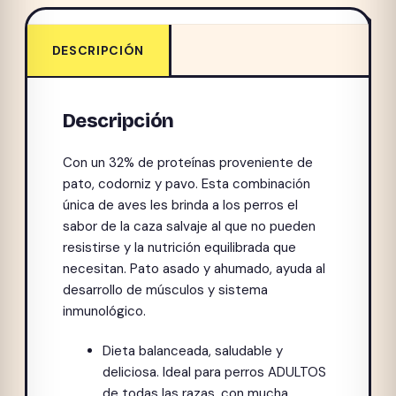
DESCRIPCIÓN
Descripción
Con un 32% de proteínas proveniente de
pato, codorniz y pavo. Esta combinación
única de aves les brinda a los perros el
sabor de la caza salvaje al que no pueden
resistirse y la nutrición equilibrada que
necesitan. Pato asado y ahumado, ayuda al
desarrollo de músculos y sistema
inmunológico.
Dieta balanceada, saludable y
deliciosa. Ideal para perros ADULTOS
de todas las razas, con mucha