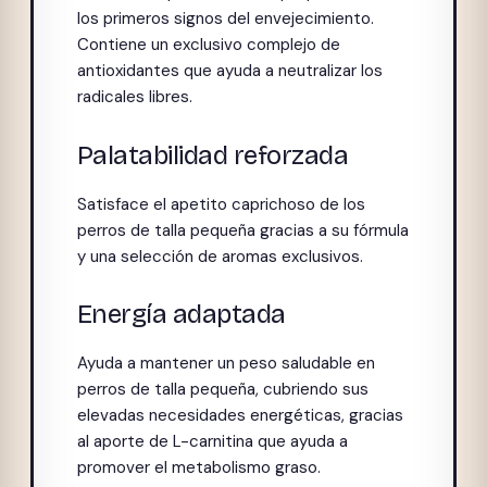
los primeros signos del envejecimiento.
Contiene un exclusivo complejo de
antioxidantes que ayuda a neutralizar los
radicales libres.
Palatabilidad reforzada
Satisface el apetito caprichoso de los
perros de talla pequeña gracias a su fórmula
y una selección de aromas exclusivos.
Energía adaptada
Ayuda a mantener un peso saludable en
perros de talla pequeña, cubriendo sus
elevadas necesidades energéticas, gracias
al aporte de L-carnitina que ayuda a
promover el metabolismo graso.