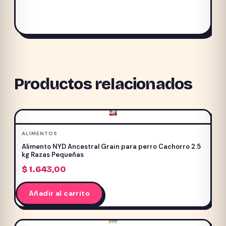
Productos relacionados
ALIMENTOS
Alimento NYD Ancestral Grain para perro Cachorro 2.5
kg Razas Pequeñas
$
1.643,00
Añadir al carrito