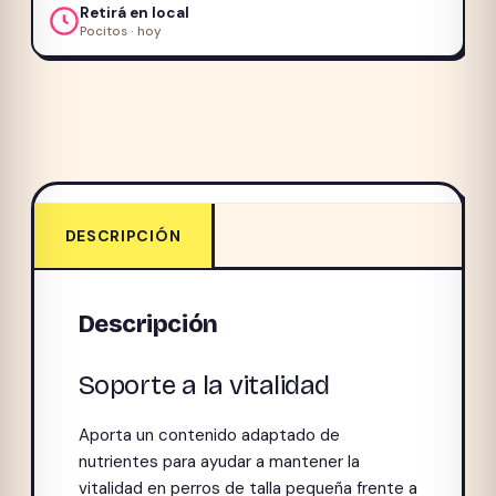
Retirá en local
Pocitos · hoy
DESCRIPCIÓN
Descripción
Soporte a la vitalidad
Aporta un contenido adaptado de
nutrientes para ayudar a mantener la
vitalidad en perros de talla pequeña frente a