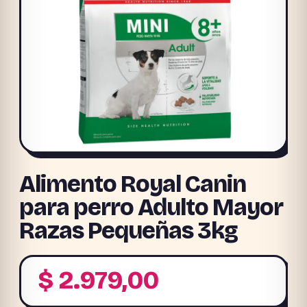
Alimento Royal Canin
para perro Adulto Mayor
Razas Pequeñas 3kg
$
2.979,00