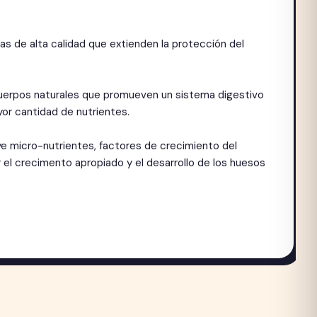
as de alta calidad que extienden la protección del
cuerpos naturales que promueven un sistema digestivo
or cantidad de nutrientes.
ye micro-nutrientes, factores de crecimiento del
 el crecimento apropiado y el desarrollo de los huesos