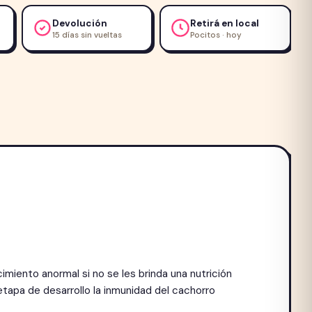
Devolución
Retirá en local
15 días sin vueltas
Pocitos · hoy
miento anormal si no se les brinda una nutrición
tapa de desarrollo la inmunidad del cachorro