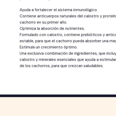
Ayuda a fortalecer el sistema inmunológico.
Contiene anticuerpos naturales del calostro y proteín
cachorro en su primer año.
Optimiza la absorción de nutrientes.
Formulado con calostro, contiene prebióticos y anti
estable, para que el cachorro pueda absorber una may
Estimula un crecimiento óptimo.
Una exclusiva combinación de ingredientes, que inclu
calostro y minerales esenciales que ayuda a estimular
de los cachorros, para que crezcan saludables.