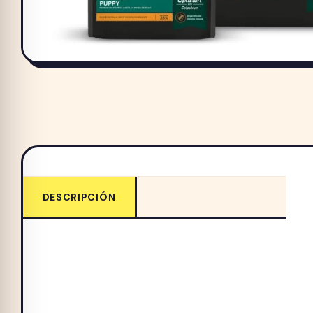
DESCRIPCIÓN