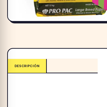
DESCRIPCIÓN