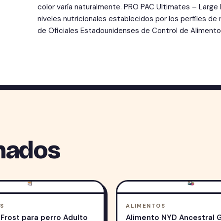
color varía naturalmente. PRO PAC Ultimates – Large 
niveles nutricionales establecidos por los perfiles de
de Oficiales Estadounidenses de Control de Alimento
nados
S
ALIMENTOS
Frost para perro Adulto
Alimento NYD Ancestral G