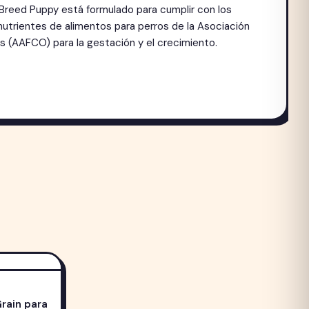
Breed Puppy está formulado para cumplir con los
 nutrientes de alimentos para perros de la Asociación
s (AAFCO) para la gestación y el crecimiento.
rain para