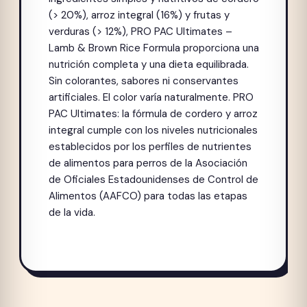
(> 20%), arroz integral (16%) y frutas y
verduras (> 12%), PRO PAC Ultimates –
Lamb & Brown Rice Formula proporciona una
nutrición completa y una dieta equilibrada.
Sin colorantes, sabores ni conservantes
artificiales. El color varía naturalmente. PRO
PAC Ultimates: la fórmula de cordero y arroz
integral cumple con los niveles nutricionales
establecidos por los perfiles de nutrientes
de alimentos para perros de la Asociación
de Oficiales Estadounidenses de Control de
Alimentos (AAFCO) para todas las etapas
de la vida.