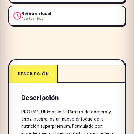
Retirá en local
Pocitos · hoy
DESCRIPCIÓN
Descripción
PRO PAC Ultimates: la fórmula de cordero y
arroz integral es un nuevo enfoque de la
nutrición superpremium. Formulado con
ingredientes simples y nutritivos de cordero