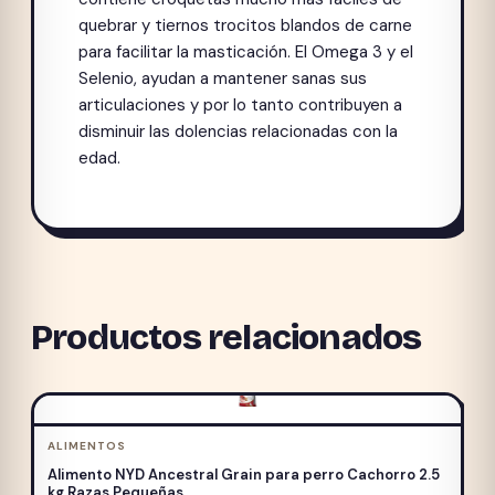
quebrar y tiernos trocitos blandos de carne
para facilitar la masticación. El Omega 3 y el
Selenio, ayudan a mantener sanas sus
articulaciones y por lo tanto contribuyen a
disminuir las dolencias relacionadas con la
edad.
Productos relacionados
ALIMENTOS
Alimento NYD Ancestral Grain para perro Cachorro 2.5
kg Razas Pequeñas