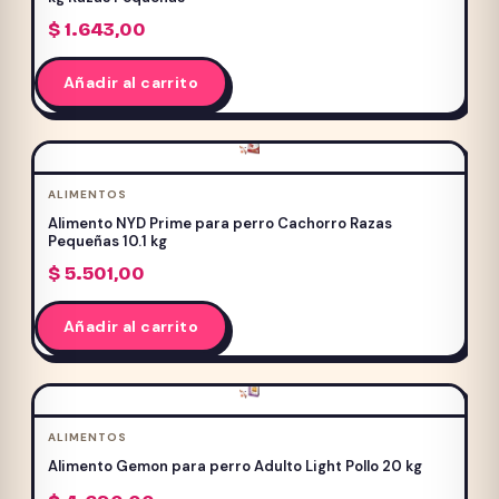
$
1.643,00
Añadir al carrito
ALIMENTOS
Alimento NYD Prime para perro Cachorro Razas
Pequeñas 10.1 kg
$
5.501,00
Añadir al carrito
ALIMENTOS
Alimento Gemon para perro Adulto Light Pollo 20 kg