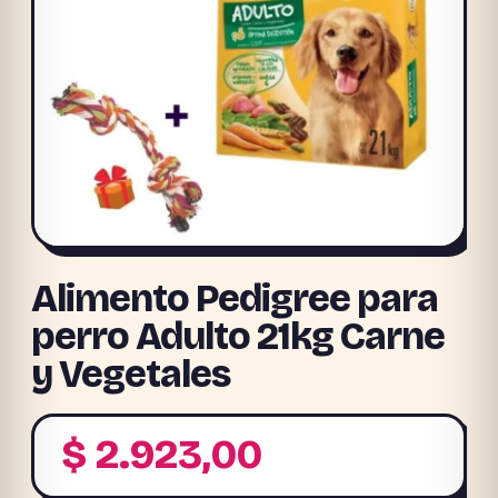
Alimento Pedigree para
perro Adulto 21kg Carne
y Vegetales
$
2.923,00