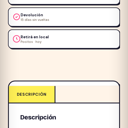
cantidad
Devolución
15 días sin vueltas
Retirá en local
Pocitos · hoy
DESCRIPCIÓN
Descripción