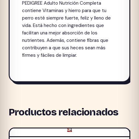
PEDIGREE Adulto Nutrición Completa
contiene Vitaminas y hierro para que tu
perro esté siempre fuerte, feliz y lleno de
vida. Está hecho con ingredientes que
facilitan una mejor absorción de los
nutrientes. Además, contiene fibras que
contribuyen a que sus heces sean más
firmes y fáciles de limpiar.
Productos relacionados