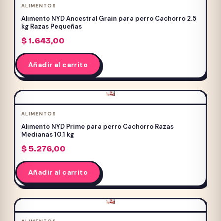
ALIMENTOS
Alimento NYD Ancestral Grain para perro Cachorro 2.5
kg Razas Pequeñas
$
1.643,00
Añadir al carrito
ALIMENTOS
Alimento NYD Prime para perro Cachorro Razas
Medianas 10.1 kg
$
5.276,00
Añadir al carrito