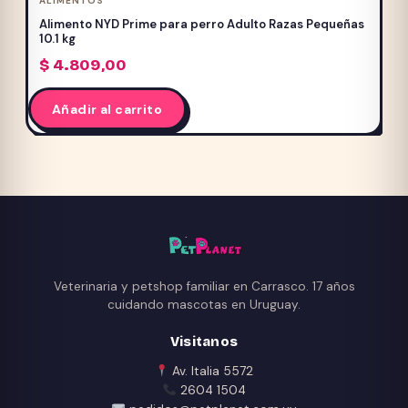
ALIMENTOS
Alimento NYD Prime para perro Adulto Razas Pequeñas
10.1 kg
$
4.809,00
Añadir al carrito
Veterinaria y petshop familiar en Carrasco. 17 años
cuidando mascotas en Uruguay.
Visitanos
Av. Italia 5572
2604 1504