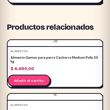
Productos relacionados
ALIMENTOS
Alimento Gemon para perro Cachorro Medium Pollo 20
kg
$
4.690,00
Añadir al carrito
ALIMENTOS