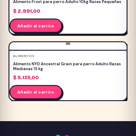
Alimento Frost para perro Adulto 10kg Razas Pequeñas
$
2.991,00
Añadir al carrito
ALIMENTOS
Alimento NYD Ancestral Grain para perro Adulto Razas
Medianas 15 kg
$
5.135,00
Añadir al carrito