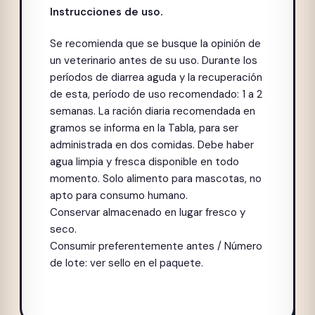
Instrucciones de uso.
Se recomienda que se busque la opinión de
un veterinario antes de su uso. Durante los
períodos de diarrea aguda y la recuperación
de esta, período de uso recomendado: 1 a 2
semanas. La ración diaria recomendada en
gramos se informa en la Tabla, para ser
administrada en dos comidas. Debe haber
agua limpia y fresca disponible en todo
momento. Solo alimento para mascotas, no
apto para consumo humano.
Conservar almacenado en lugar fresco y
seco.
Consumir preferentemente antes / Número
de lote: ver sello en el paquete.