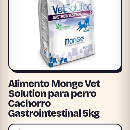
Alimento Monge Vet
Solution para perro
Cachorro
Gastrointestinal 5kg