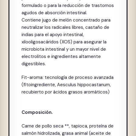
formulado o para la reducción de trastornos
agudos de absorción intestinal.
Contiene jugo de melón concentrado para
neutralizar los radicales libres, castaño de
indias para el apoyo intestinal,
xilooligosacáridos (XOS) para asegurar la
microbiota intestinal y un mayor nivel de
electrolitos e ingredientes altamente
digestibles.
Fit-aroma: tecnología de proceso avanzada
(fitoingrediente, Aesculus hippocastanum,
recubierto por ácidos grasos aromáticos)
Composición.
Carne de pollo seca **, tapioca, proteína de
salmón hidrolizada, grasa animal (aceite de