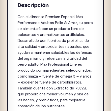
Descripción
Con el alimento Premium Especial Max
Performance Adultos Pollo & Arroz, tu perro
se alimentará con un producto libre de
colorantes y aromatizantes artificiales.
Desarrollado con fuentes de proteínas de
alta calidad y antioxidantes naturales, que
ayudan a mantener saludables las defensas
del organismo y refuerzan la vitalidad del
perro adulto. Max Professional Line es
producido con ingredientes seleccionados,
como linaza – fuente de omega 3 – y arroz
– excelente fuente de carbohidratos.
También cuenta con Extracto de
Yucca
,
que proporciona menor volumen y olor de
las heces, y prebióticos, para mejorar la
absorción de los nutrientes.