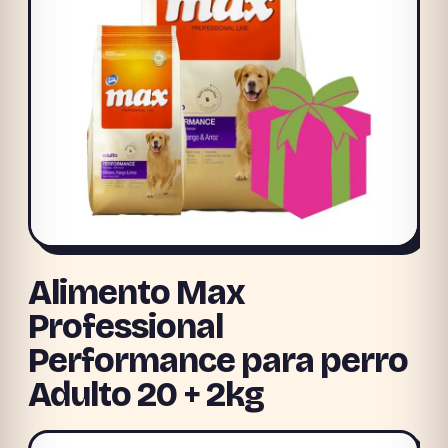
Alimento Max
Professional
Performance para perro
Adulto 20 + 2kg