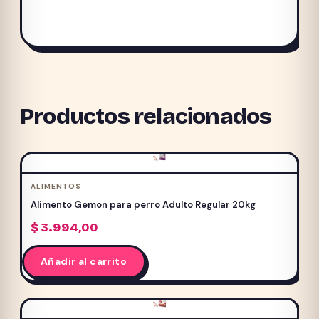
Productos relacionados
ALIMENTOS
Alimento Gemon para perro Adulto Regular 20kg
$
3.994,00
Añadir al carrito