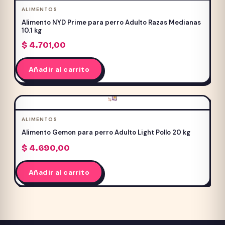
ALIMENTOS
Alimento NYD Prime para perro Adulto Razas Medianas
10.1 kg
$
4.701,00
Añadir al carrito
ALIMENTOS
Alimento Gemon para perro Adulto Light Pollo 20 kg
$
4.690,00
Añadir al carrito