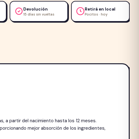
Devolución
Retirá en local
15 días sin vueltas
Pocitos · hoy
, a partir del nacimiento hasta los 12 meses.
roporcionando mejor absorción de los ingredientes,