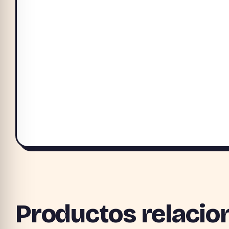
Productos relacio