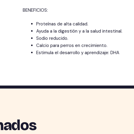
BENEFICIOS:
Proteínas de alta calidad.
Ayuda a la digestión y a la salud intestinal.
Sodio reducido.
Calcio para perros en crecimiento.
Estimula el desarrollo y aprendizaje: DHA
nados