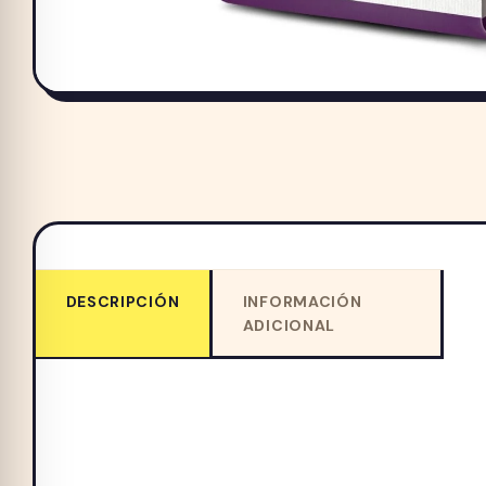
DESCRIPCIÓN
INFORMACIÓN
ADICIONAL