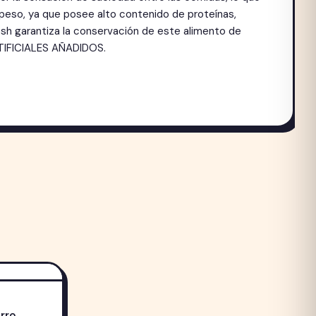
peso, ya que posee alto contenido de proteínas,
sh garantiza la conservación de este alimento de
TIFICIALES AÑADIDOS.
erro