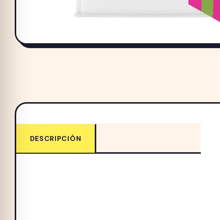
DESCRIPCIÓN