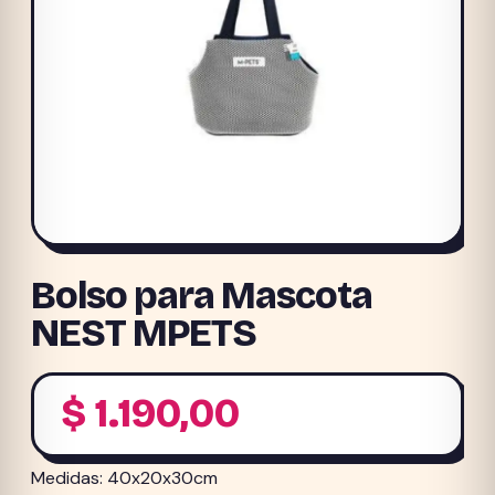
Bolso para Mascota
NEST MPETS
$
1.190,00
Medidas: 40x20x30cm