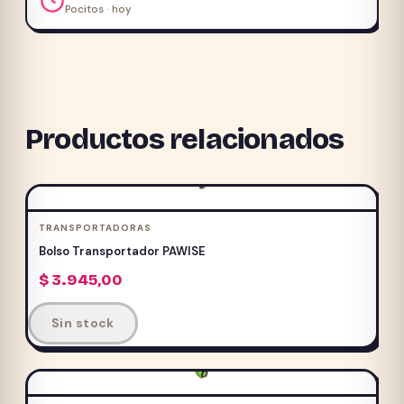
Pocitos · hoy
Productos relacionados
TRANSPORTADORAS
Bolso Transportador PAWISE
$
3.945,00
Sin stock