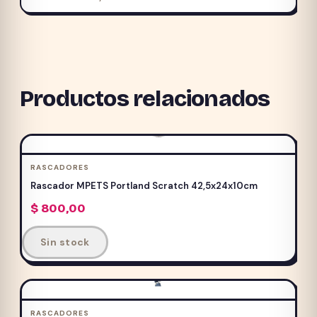
Productos relacionados
RASCADORES
Rascador MPETS Portland Scratch 42,5x24x10cm
$
800,00
Sin stock
RASCADORES