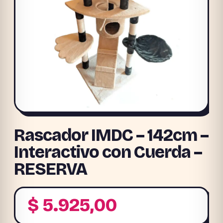
Rascador IMDC – 142cm –
Interactivo con Cuerda –
RESERVA
$
5.925,00