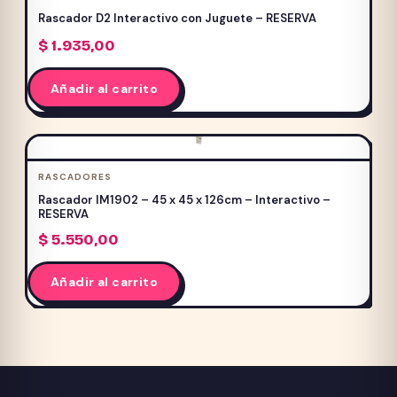
Rascador D2 Interactivo con Juguete – RESERVA
$
1.935,00
Añadir al carrito
RASCADORES
Rascador IM1902 – 45 x 45 x 126cm – Interactivo –
RESERVA
$
5.550,00
Añadir al carrito