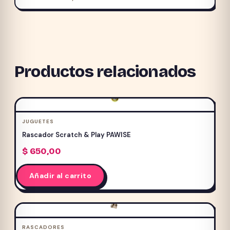
Productos relacionados
JUGUETES
Rascador Scratch & Play PAWISE
$
650,00
Añadir al carrito
RASCADORES