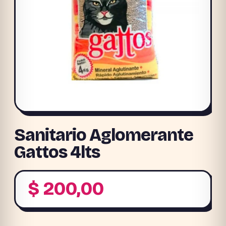
Sanitario Aglomerante
Gattos 4lts
$
200,00