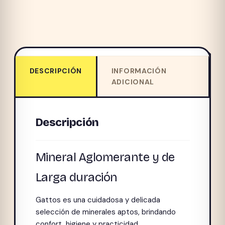
DESCRIPCIÓN
INFORMACIÓN
ADICIONAL
Descripción
Mineral Aglomerante y de
Larga duración
Gattos es una cuidadosa y delicada
selección de minerales aptos, brindando
confort, higiene y practicidad.