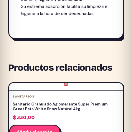
Su extrema absorción facilita su limpieza e
higiene a la hora de ser desechadas
Productos relacionados
SANITARIOS
Sanitario Granulado Aglomerante Super Premium
Great Pets White Snow Natural 4kg
$
330,00
Añadir al carrito