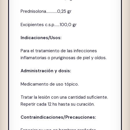
Prednisolona………….0,25 gr
Excipientes c.s.p……100,0 gr
Indicaciones/Usos:
Para el tratamiento de las infecciones
inflamatorias o pruriginosas de piel y oídos.
Administración y dosis:
Medicamento de uso tópico.
Tratar la lesión con una cantidad suficiente.
Repetir cada 12 hs hasta su curación.
Contraindicaciones/Precauciones: