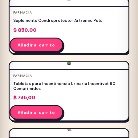
FARMACIA
Suplemento Condroprotector Artromic Pets
$
850,00
Añadir al carrito
FARMACIA
Tabletas para Incontinencia Urinaria Incontivet 90
Comprimidos
$
735,00
Añadir al carrito