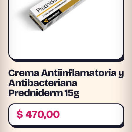
Crema Antiinflamatoria y
Antibacteriana
Predniderm 15g
$
470,00