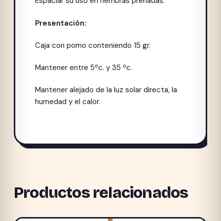
Espaciar su uso en hembras preñadas.
Presentación:
Caja con pomo conteniendo 15 gr.
Mantener entre 5ºc. y 35 ºc.
Mantener alejado de la luz solar directa, la
humedad y el calor.
Productos relacionados