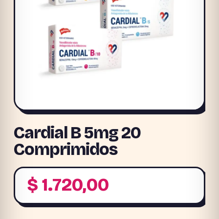
Cardial B 5mg 20
Comprimidos
$
1.720,00