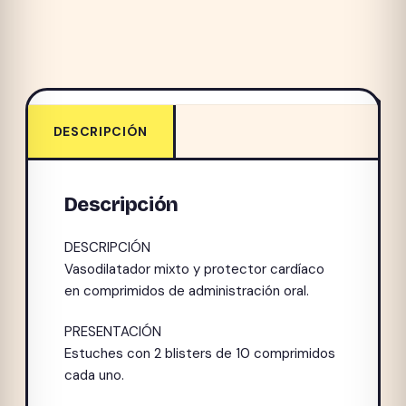
DESCRIPCIÓN
Descripción
DESCRIPCIÓN
Vasodilatador mixto y protector cardíaco
en comprimidos de administración oral.
PRESENTACIÓN
Estuches con 2 blisters de 10 comprimidos
cada uno.