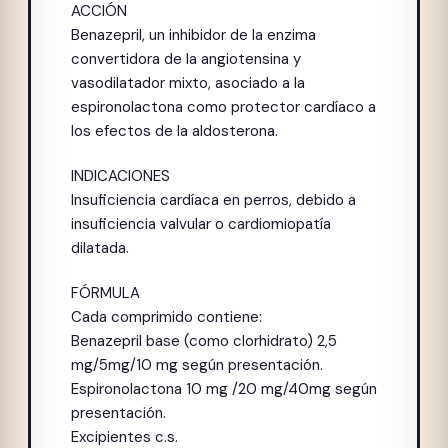
ACCIÓN
Benazepril, un inhibidor de la enzima
convertidora de la angiotensina y
vasodilatador mixto, asociado a la
espironolactona como protector cardíaco a
los efectos de la aldosterona.
INDICACIONES
Insuficiencia cardíaca en perros, debido a
insuficiencia valvular o cardiomiopatía
dilatada.
FÓRMULA
Cada comprimido contiene:
Benazepril base (como clorhidrato) 2,5
mg/5mg/10 mg según presentación.
Espironolactona 10 mg /20 mg/40mg según
presentación.
Excipientes c.s.