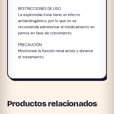
RESTRICCIONES DE USO
La espironolactona tiene un efecto
antiandrogénico, por lo que no se
recomienda administrar el medicamento en
perros en fase de crecimiento.
PRECAUCIÓN
Monitorear la función renal antes y durante
el tratamiento.
Productos relacionados