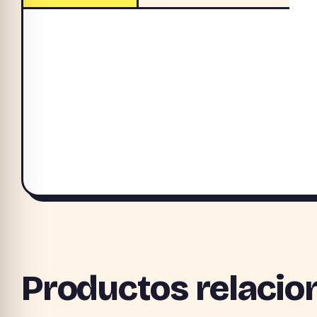
Productos relacio