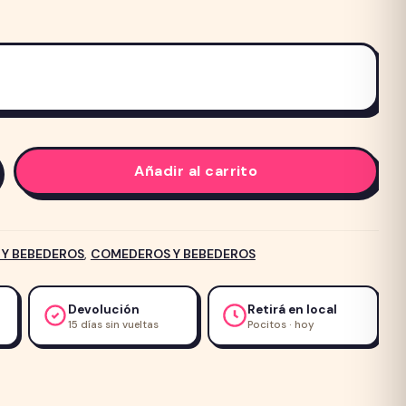
Añadir al carrito
Y BEBEDEROS
,
COMEDEROS Y BEBEDEROS
Devolución
Retirá en local
15 días sin vueltas
Pocitos · hoy