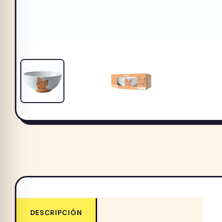
DESCRIPCIÓN