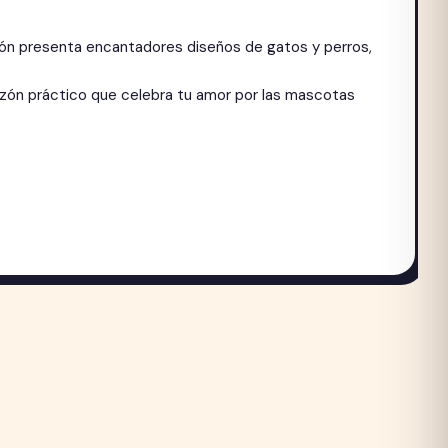
ón presenta encantadores diseños de gatos y perros,
tazón práctico que celebra tu amor por las mascotas