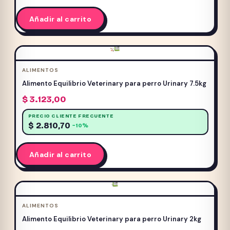
Añadir al carrito
ALIMENTOS
Alimento Equilibrio Veterinary para perro Urinary 7.5kg
$
3.123,00
PRECIO CLIENTE FRECUENTE
$
2.810,70
−10%
Añadir al carrito
ALIMENTOS
Alimento Equilibrio Veterinary para perro Urinary 2kg